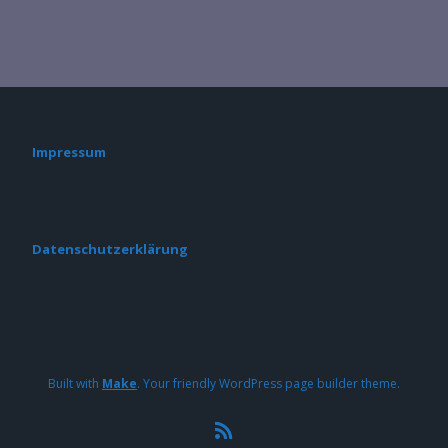
Impressum
Datenschutzerklärung
Built with
Make
. Your friendly WordPress page builder theme.