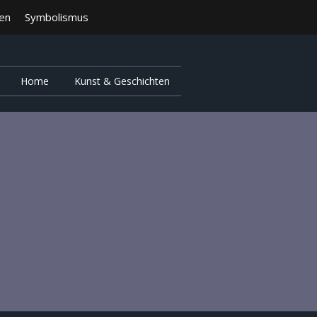
ten
Symbolismus
Home
Kunst & Geschichten