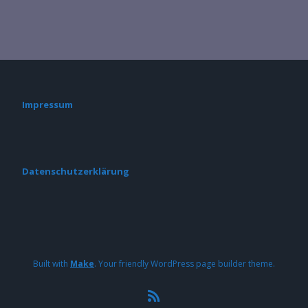
Impressum
Datenschutzerklärung
Built with
Make
. Your friendly WordPress page builder theme.