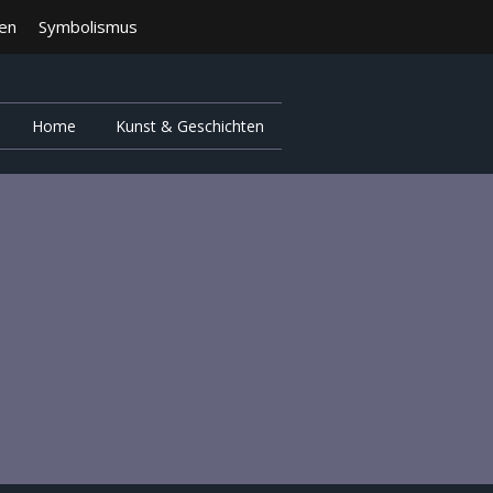
ten
Symbolismus
Home
Kunst & Geschichten