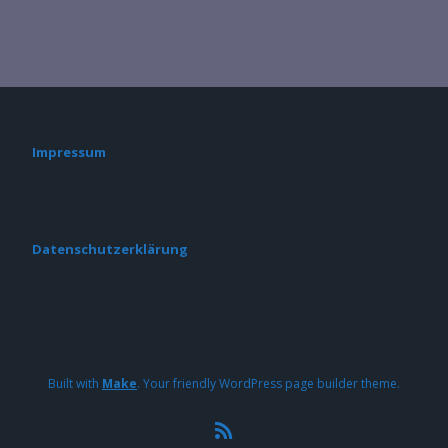
Impressum
Datenschutzerklärung
Built with
Make
. Your friendly WordPress page builder theme.