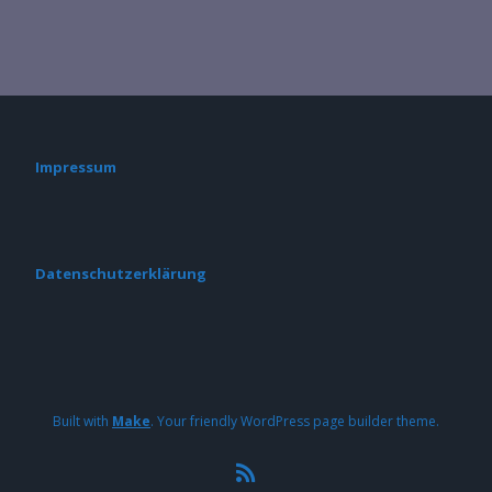
Impressum
Datenschutzerklärung
Built with
Make
. Your friendly WordPress page builder theme.