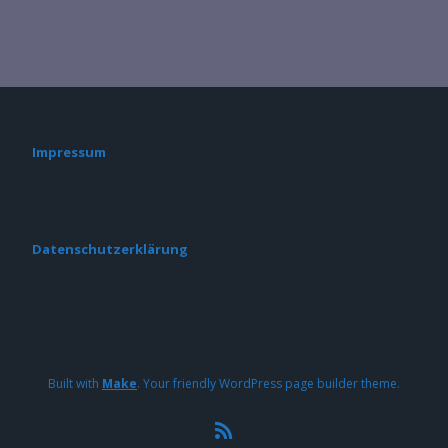
Impressum
Datenschutzerklärung
Built with
Make
. Your friendly WordPress page builder theme.