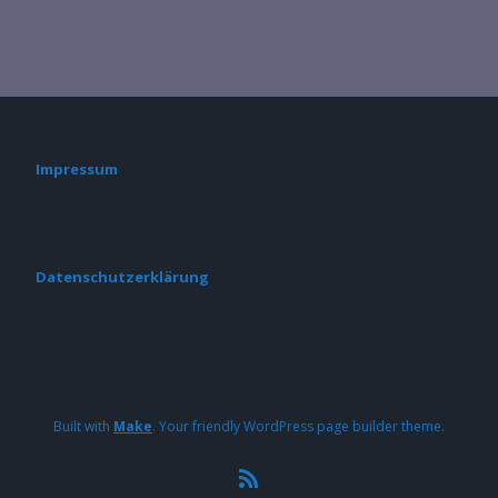
Impressum
Datenschutzerklärung
Built with
Make
. Your friendly WordPress page builder theme.