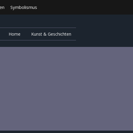
ten
Symbolismus
Home
Kunst & Geschichten