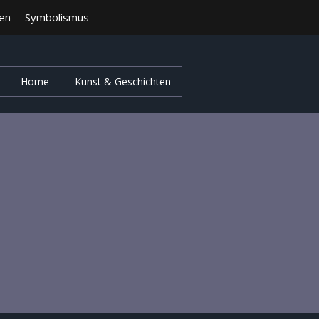
ten
Symbolismus
Home
Kunst & Geschichten