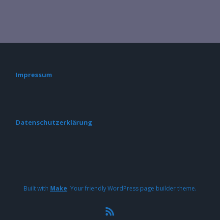
Impressum
Datenschutzerklärung
Built with
Make
. Your friendly WordPress page builder theme.