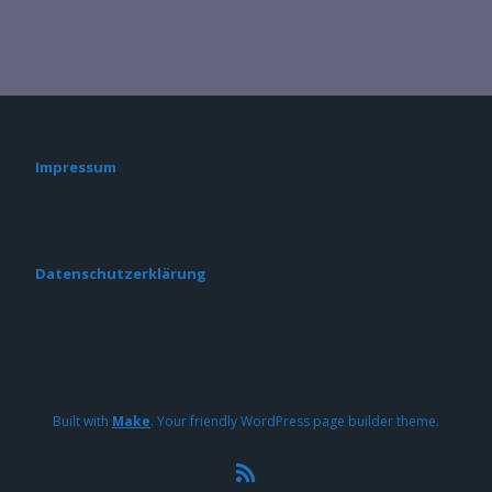
Impressum
Datenschutzerklärung
Built with
Make
. Your friendly WordPress page builder theme.