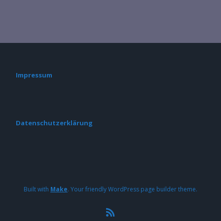
Impressum
Datenschutzerklärung
Built with
Make
. Your friendly WordPress page builder theme.