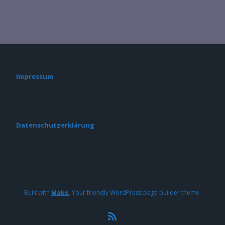
Impressum
Datenschutzerklärung
Built with
Make
. Your friendly WordPress page builder theme.