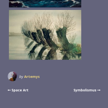
by
Artemys
Space Art
Symbolismus