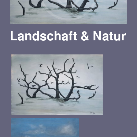
Landschaft & Natur