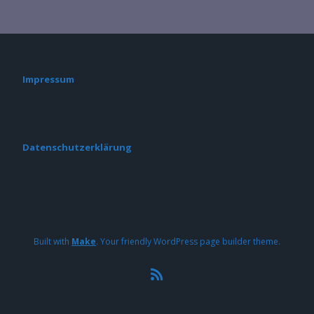
Impressum
Datenschutzerklärung
Built with
Make
. Your friendly WordPress page builder theme.