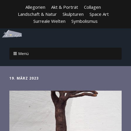
Allegorien
Akt & Porträt
Collagen
Landschaft & Natur
Skulpturen
Space Art
Surreale Welten
Symbolismus
Menü
19. MÄRZ 2023