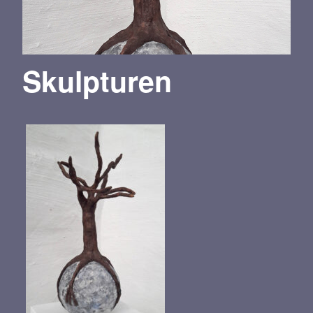
Skulpturen